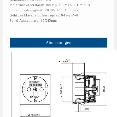
Isolationswiderstand: 100MΩ 500V DC / 1 minute
Spannungsfestigkeit: 2000V AC / 1 minute
Gehäuse Material: Thermoplast 94V-2~V-0
Panel Ausschnitte: 45X45mm
Abmessungen