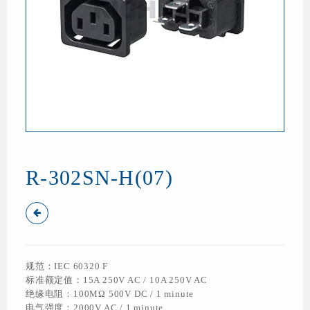
R-302SN-H(07)
规范：IEC 60320 F
标准额定值：15A 250V AC / 10A 250V AC
绝缘电阻：100MΩ 500V DC / 1 minute
电气强度：2000V AC / 1 minute