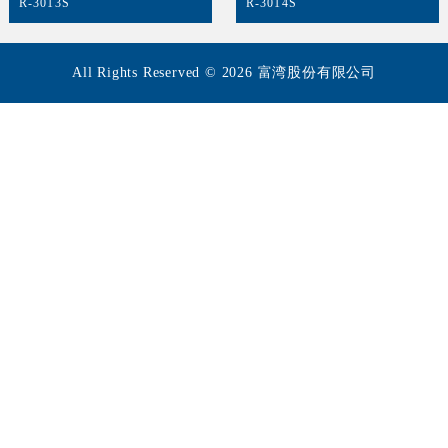
R-3013S
R-3014S
All Rights Reserved © 2026 富湾股份有限公司