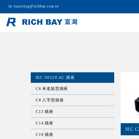
exporting@richbay.com.tw
IEC 60320 AC 插座
C6 米老鼠型插座
C8 八字型插座
C13 插座
C14 插座
IEC 
C19 插座