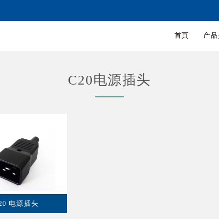
首頁
产品
C20电源插头
C20 电源插头