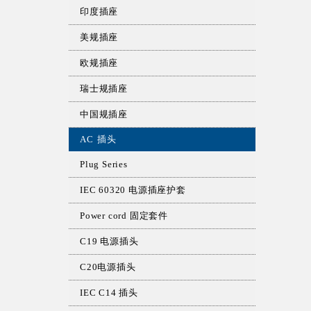
印度插座
美规插座
欧规插座
瑞士规插座
中国规插座
AC 插头
Plug Series
IEC 60320 电源插座护套
Power cord 固定套件
C19 电源插头
C20电源插头
IEC C14 插头