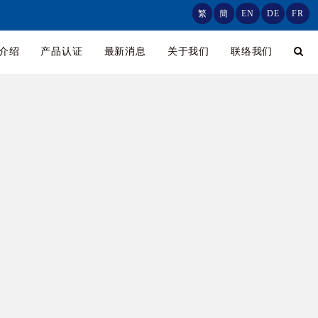
繁
簡
EN
DE
FR
介绍
产品认证
最新消息
关于我们
联络我们