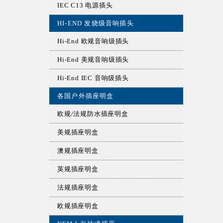
IEC C13 电源插头
HI-END 发烧级音响插头
Hi-End 欧规音响级插头
Hi-End 美规音响级插头
Hi-End IEC 音响级插头
各国户外插座明盒
欧规/法规防水插座明盒
美规插座明盒
澳规插座明盒
英规插座明盒
法规插座明盒
欧规插座明盒