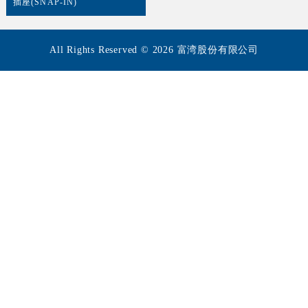
插座(SNAP-IN)
All Rights Reserved © 2026 富湾股份有限公司