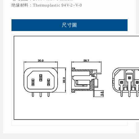
绝缘材料：Thermoplastic 94V-2~V-0
尺寸圖