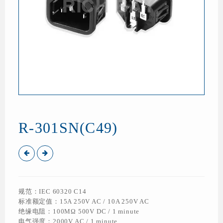
R-301SN(C49)
规范：IEC 60320 C14
标准额定值：15A 250V AC / 10A 250V AC
绝缘电阻：100MΩ 500V DC / 1 minute
电气强度：2000V AC / 1 minute