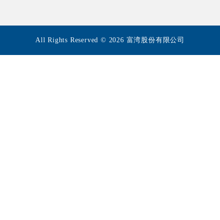
All Rights Reserved © 2026 富湾股份有限公司