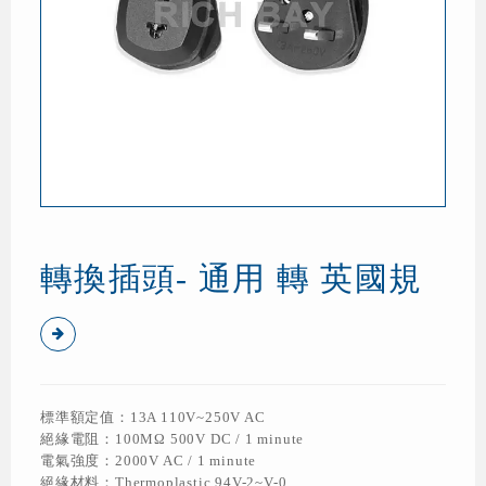
轉換插頭- 通用 轉 英國規
標準額定值：13A 110V~250V AC
絕緣電阻：100MΩ 500V DC / 1 minute
電氣強度：2000V AC / 1 minute
絕緣材料：Thermoplastic 94V-2~V-0