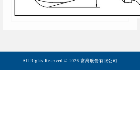
All Rights Reserved © 2026 富灣股份有限公司