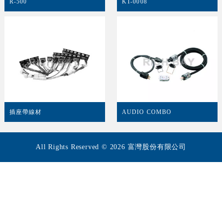
R-500
KT-0008
插座帶線材
AUDIO COMBO
All Rights Reserved © 2026 富灣股份有限公司