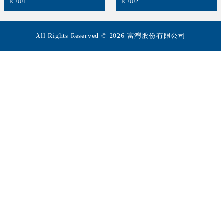
R-001
R-002
All Rights Reserved © 2026 富灣股份有限公司