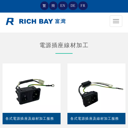
繁
簡
EN
DE
FR
Toggle
navigat
電源插座線材加工
各式電源插座及線材加工服務
各式電源插座及線材加工服務