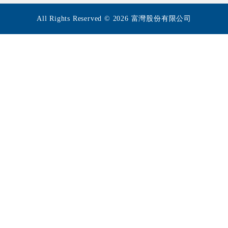
All Rights Reserved © 2026 富灣股份有限公司