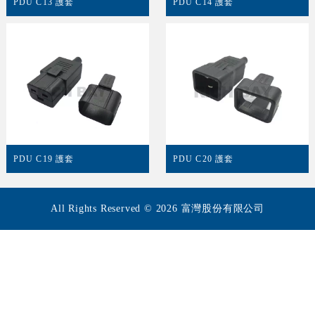
PDU C13 護套
PDU C14 護套
PDU C19 護套
PDU C20 護套
All Rights Reserved © 2026 富灣股份有限公司