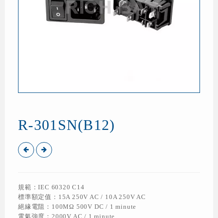
R-301SN(B12)
規範：IEC 60320 C14
標準額定值：15A 250V AC / 10A 250V AC
絕緣電阻：100MΩ 500V DC / 1 minute
電氣強度：2000V AC / 1 minute