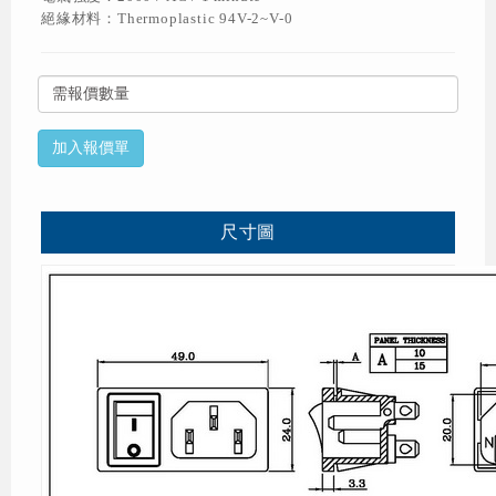
絕緣材料：Thermoplastic 94V-2~V-0
尺寸圖