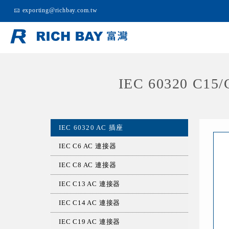
exporting@richbay.com.tw
IEC 60320 C1
IEC 60320 AC 插座
IEC C6 AC 連接器
IEC C8 AC 連接器
IEC C13 AC 連接器
IEC C14 AC 連接器
IEC C19 AC 連接器