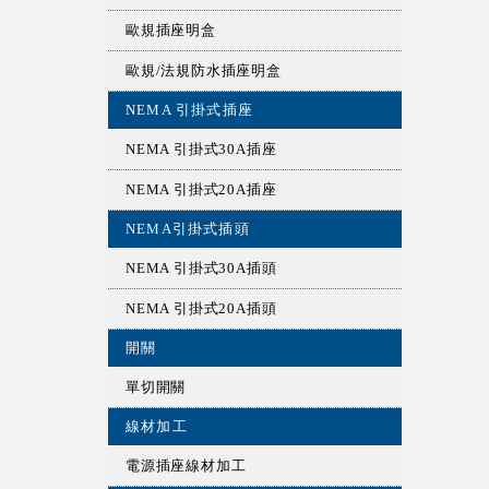
歐規插座明盒
歐規/法規防水插座明盒
NEMA 引掛式插座
NEMA 引掛式30A插座
NEMA 引掛式20A插座
NEMA引掛式插頭
NEMA 引掛式30A插頭
NEMA 引掛式20A插頭
開關
單切開關
線材加工
電源插座線材加工