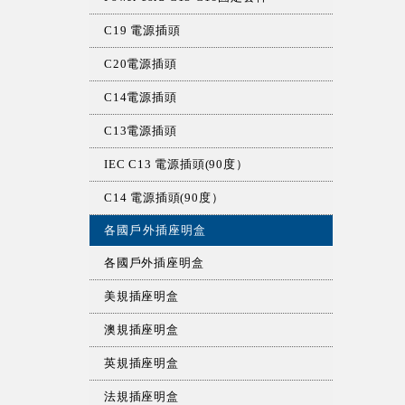
C19 電源插頭
C20電源插頭
C14電源插頭
C13電源插頭
IEC C13 電源插頭(90度）
C14 電源插頭(90度）
各國戶外插座明盒
各國戶外插座明盒
美規插座明盒
澳規插座明盒
英規插座明盒
法規插座明盒